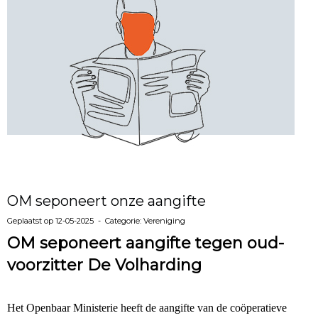
OM seponeert onze aangifte
Geplaatst op 12-05-2025 - Categorie: Vereniging
OM seponeert aangifte tegen oud-
voorzitter De Volharding
Het Openbaar Ministerie heeft de aangifte van de coöperatieve