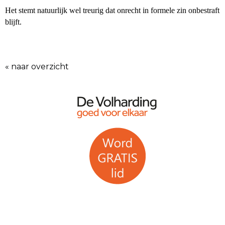
Het stemt natuurlijk wel treurig dat onrecht in formele zin onbestraft
blijft.
« naar overzicht