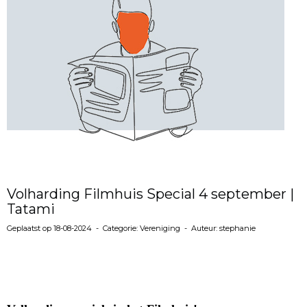
Volharding Filmhuis Special 4 september |
Tatami
Geplaatst op 18-08-2024 - Categorie: Vereniging - Auteur: stephanie