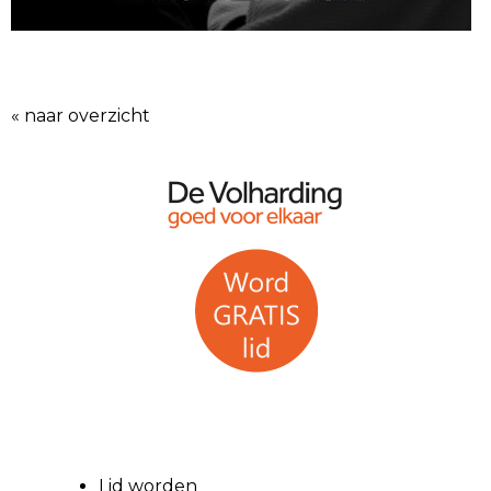
« naar overzicht
Lid worden